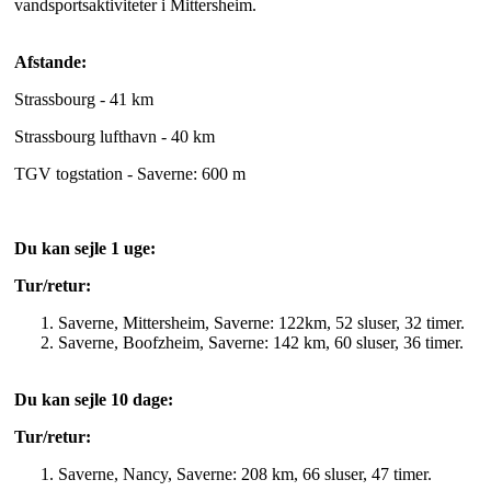
vandsportsaktiviteter i Mittersheim.
Afstande:
Strassbourg - 41 km
Strassbourg lufthavn - 40 km
TGV togstation - Saverne: 600 m
Du kan sejle 1 uge:
Tur/retur:
Saverne, Mittersheim, Saverne: 122km, 52 sluser, 32 timer.
Saverne, Boofzheim, Saverne: 142 km, 60 sluser, 36 timer.
Du kan sejle 10 dage:
Tur/retur:
Saverne, Nancy, Saverne: 208 km, 66 sluser, 47 timer.