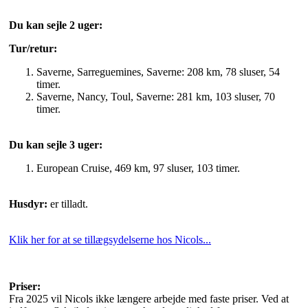
Du kan sejle 2 uger:
Tur/retur:
Saverne, Sarreguemines, Saverne: 208 km, 78 sluser, 54
timer.
Saverne, Nancy, Toul, Saverne: 281 km, 103 sluser, 70
timer.
Du kan sejle 3 uger:
European Cruise, 469 km, 97 sluser, 103 timer.
Husdyr:
er tilladt.
Klik her for at se tillægsydelserne hos Nicols...
Priser:
Fra 2025 vil Nicols ikke længere arbejde med faste priser. Ved at