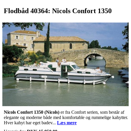
Flodbåd 40364: Nicols Confort 1350
Nicols Confort 1350 (Nicols)
er fra Confort serien, som består af
elegante og moderne både med komfortable og rummelige kahytter.
Hver kahyt har eget badev...
Læs mere