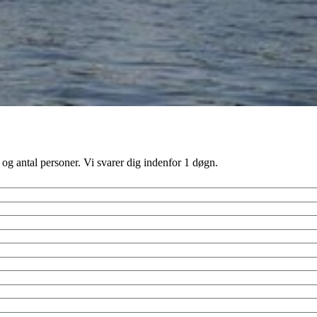
g antal personer. Vi svarer dig indenfor 1 døgn.