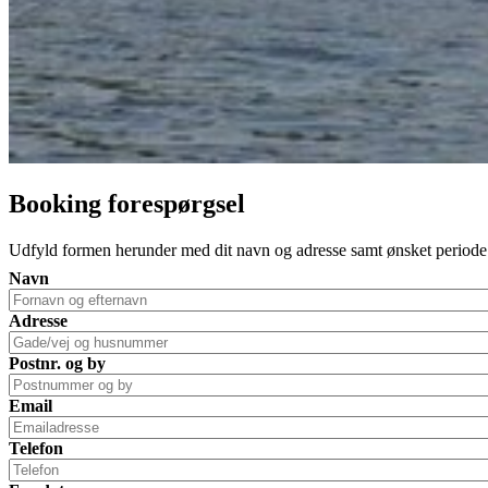
Booking forespørgsel
Udfyld formen herunder med dit navn og adresse samt ønsket periode o
Navn
Adresse
Postnr. og by
Email
Telefon